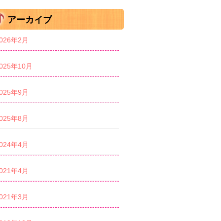
アーカイブ
026年2月
025年10月
025年9月
025年8月
024年4月
021年4月
021年3月