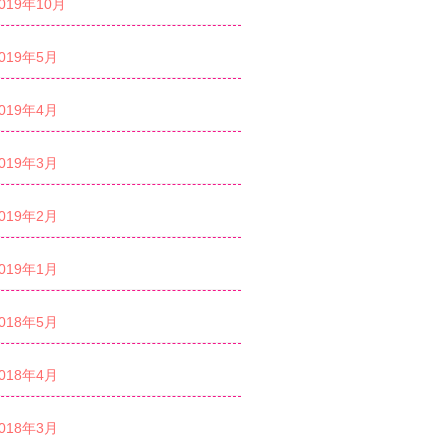
019年10月
019年5月
019年4月
019年3月
019年2月
019年1月
018年5月
018年4月
018年3月