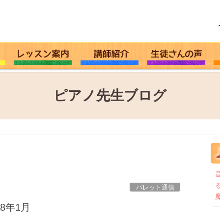
ピアノ先生ブログ
パレット通信
18年1月