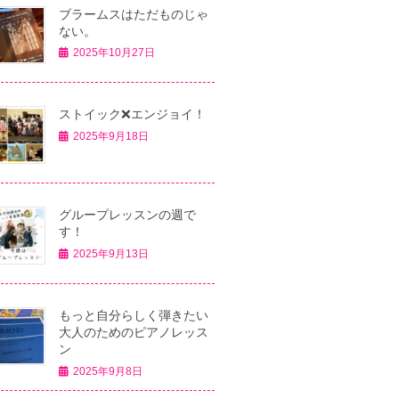
ブラームスはただものじゃ
ない。
2025年10月27日
ストイック❌エンジョイ！
2025年9月18日
グループレッスンの週で
す！
2025年9月13日
もっと自分らしく弾きたい
大人のためのピアノレッス
ン
2025年9月8日