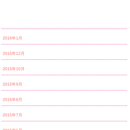
2016年3月
2016年2月
2016年1月
2015年12月
2015年10月
2015年9月
2015年8月
2015年7月