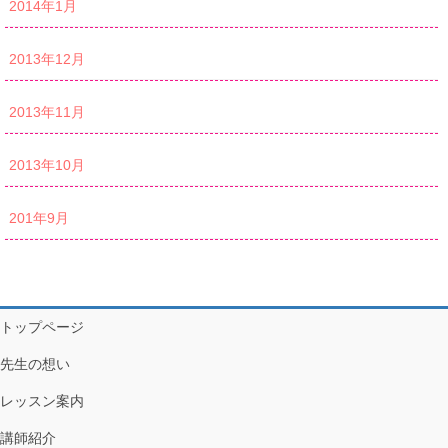
2014年1月
2013年12月
2013年11月
2013年10月
201年9月
トップページ
先生の想い
レッスン案内
講師紹介