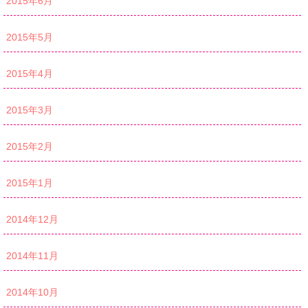
2015年6月
2015年5月
2015年4月
2015年3月
2015年2月
2015年1月
2014年12月
2014年11月
2014年10月