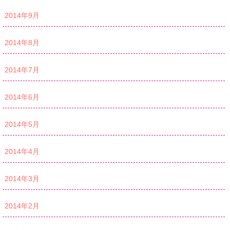
2014年9月
2014年8月
2014年7月
2014年6月
2014年5月
2014年4月
2014年3月
2014年2月