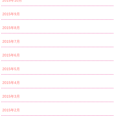
2015年10月
2015年9月
2015年8月
2015年7月
2015年6月
2015年5月
2015年4月
2015年3月
2015年2月