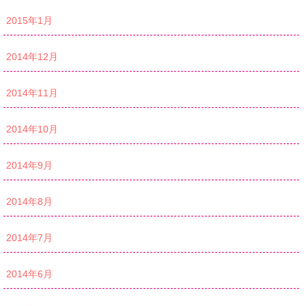
2015年1月
2014年12月
2014年11月
2014年10月
2014年9月
2014年8月
2014年7月
2014年6月