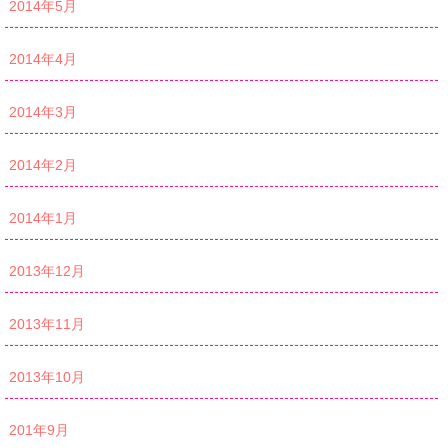
2014年5月
2014年4月
2014年3月
2014年2月
2014年1月
2013年12月
2013年11月
2013年10月
201年9月