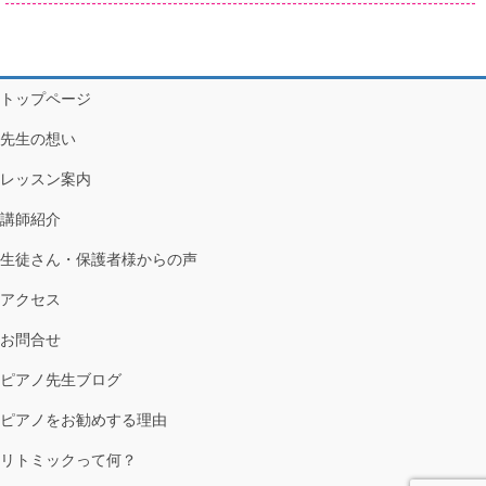
トップページ
先生の想い
レッスン案内
講師紹介
生徒さん・保護者様からの声
アクセス
お問合せ
ピアノ先生ブログ
ピアノをお勧めする理由
リトミックって何？