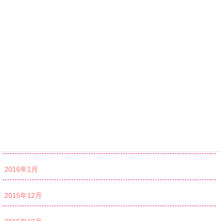
2016年7月
2016年6月
2016年5月
2016年4月
2016年3月
2016年2月
2016年1月
2015年12月