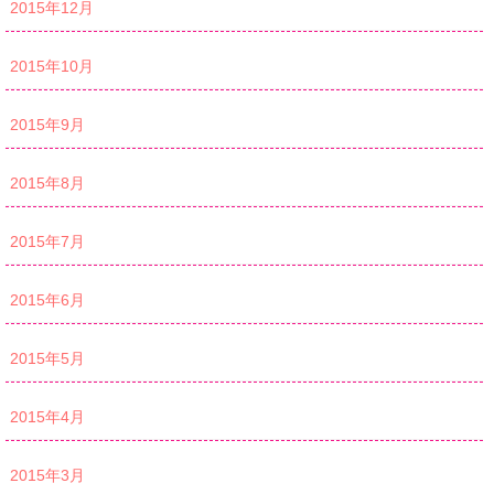
2015年12月
2015年10月
2015年9月
2015年8月
2015年7月
2015年6月
2015年5月
2015年4月
2015年3月