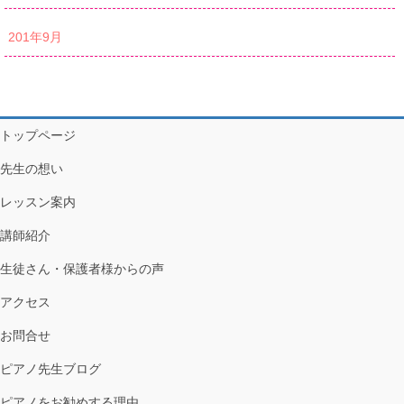
201年9月
トップページ
先生の想い
レッスン案内
講師紹介
生徒さん・保護者様からの声
アクセス
お問合せ
ピアノ先生ブログ
ピアノをお勧めする理由