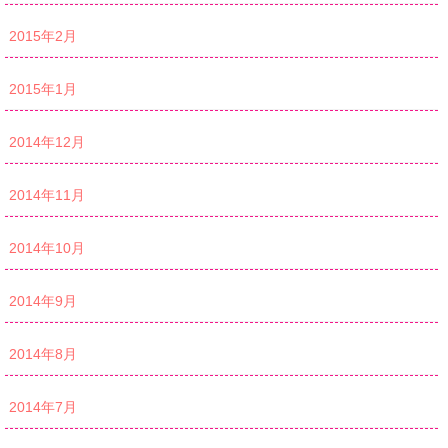
2015年2月
2015年1月
2014年12月
2014年11月
2014年10月
2014年9月
2014年8月
2014年7月