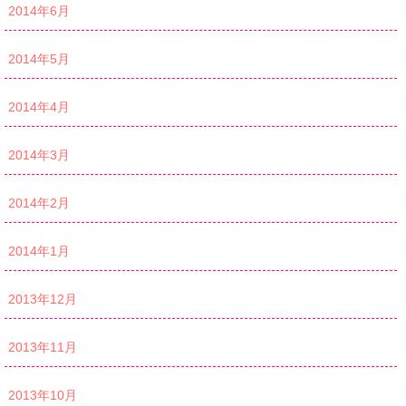
2014年6月
2014年5月
2014年4月
2014年3月
2014年2月
2014年1月
2013年12月
2013年11月
2013年10月