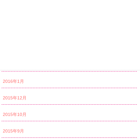
2016年5月
2016年4月
2016年3月
2016年2月
2016年1月
2015年12月
2015年10月
2015年9月