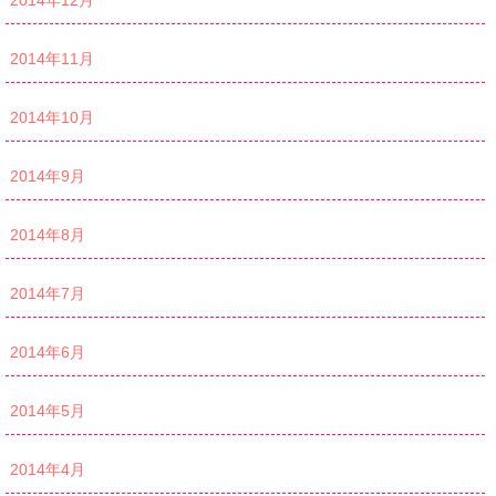
2014年11月
2014年10月
2014年9月
2014年8月
2014年7月
2014年6月
2014年5月
2014年4月