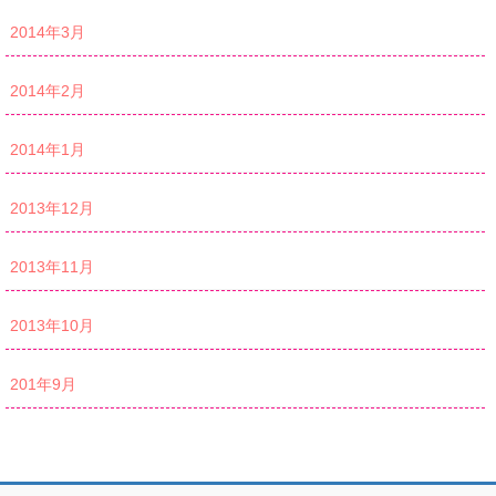
2014年3月
2014年2月
2014年1月
2013年12月
2013年11月
2013年10月
201年9月