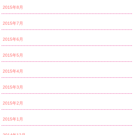
2015年8月
2015年7月
2015年6月
2015年5月
2015年4月
2015年3月
2015年2月
2015年1月
2014年12月